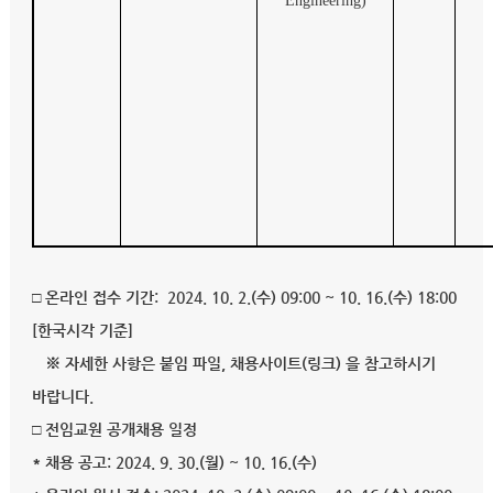
Engineering)
□ 온라인 접수 기간: 2024. 10. 2.(수) 09:00 ~ 10. 16.(수) 18:00
[한국시각 기준]
※ 자세한 사항은 붙임 파일, 채용사이트(링크) 을 참고하시기
바랍니다.
□ 전임교원 공개채용 일정
* 채용 공고: 2024. 9. 30.(월) ~ 10. 16.(수)