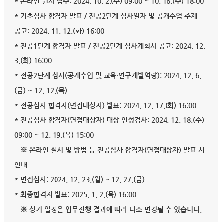
* 온라인 원서 접수: 2024. 10. 2.(수) 09:00 ~ 10. 16.(수) 18:00
* 기초심사 합격자 발표 / 전공2단계 심사일자 및 공개수업 주제
공고: 2024. 11. 12.(화) 16:00
* 전공1단계 합격자 발표 / 전공2단계 심사계획서 공고: 2024. 12.
3.(화) 16:00
* 전공2단계 심사(공개수업 및 교육·연구개발역량): 2024. 12. 6.
(금) ~ 12. 12.(목)
* 전공심사 합격자(면접대상자) 발표: 2024. 12. 17.(화) 16:00
* 전공심사 합격자(면접대상자) 대상 인성검사: 2024. 12. 18.(수)
09:00 ~ 12. 19.(목) 15:00
※ 온라인 실시 및 방법 등 전공심사 합격자(면접대상자) 발표 시
안내
* 면접심사: 2024. 12. 23.(월) ~ 12. 27.(금)
* 최종합격자 발표: 2025. 1. 2.(목) 16:00
※ 상기 일정은 업무진행 결과에 따라 다소 변경될 수 있습니다.