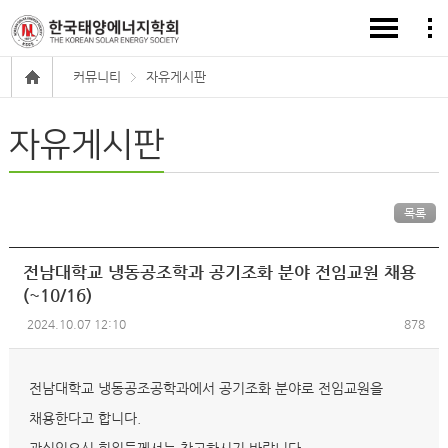
커뮤니티
자유게시판
자유게시판
목록
전남대학교 냉동공조학과 공기조화 분야 전임교원 채용
(~10/16)
2024.10.07 12:10
878
전남대학교 냉동공조공학과에서 공기조화 분야로 전임교원을
채용한다고 합니다.