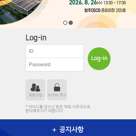
Log-in
Log-in
회원가입
ID/PW 찾기
* 아이디를 잊으신 분은 학회 사무국으로
문의해주시기 바랍니다.
공지사항