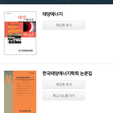
태양에너지
최신호 보기
한국태양에너지학회 논문집
최신호 보기
투고시스템 가기