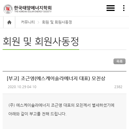
커뮤니티
회원 및 회원사동정
회원 및 회원사동정
목록
[부고] 조근영(에스케이솔라에너지 대표) 모친상
2020.10.29 04:10
2382
(주) 에스케이솔라에너지 조근영 대표의 모친께서 별세하셨기에
아래와 같이 부고를 전해 드립니다.