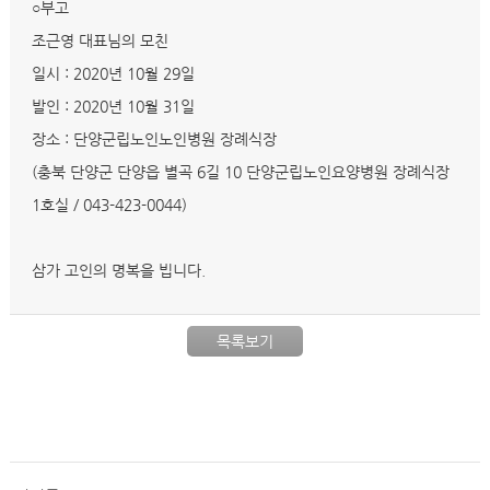
○부고
조근영 대표님의 모친
일시 : 2020년 10월 29일
발인 : 2020년 10월 31일
장소 : 단양군립노인노인병원 장례식장
(충북 단양군 단양읍 별곡 6길 10 단양군립노인요양병원 장례식장
1호실 / 043-423-0044)
삼가 고인의 명복을 빕니다.
목록보기