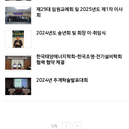
제29대 임원교례회 및 2025년도 제1차 이사
회
2024년도 송년회 및 회장 이·취임식
한국태양에너지학회-한국조명·전기설비학회
협력 협약 체결
2024년 추계학술발표대회
1/5