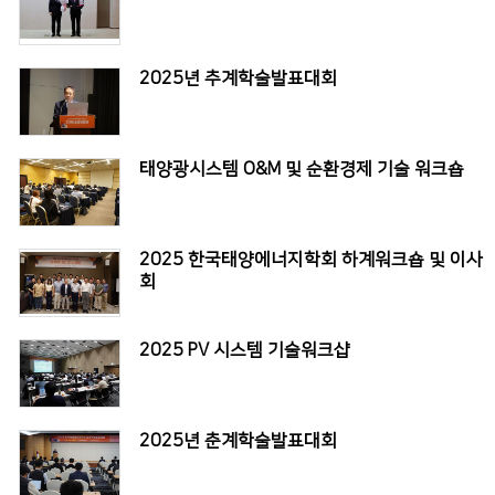
2025년 추계학술발표대회
태양광시스템 O&M 및 순환경제 기술 워크숍
2025 한국태양에너지학회 하계워크숍 및 이사
회
2025 PV 시스템 기술워크샵
2025년 춘계학술발표대회