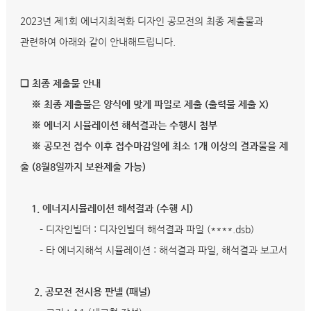
2023년 제1회 에너지최적화 디자인 공모전의 최종 제출물과
관련하여 아래와 같이 안내해드립니다.
❏ 최종 제출물 안내
※ 최종 제출물은 양식에 맞게 파일로 제출 (출력물 제출 X)
※ 에너지 시뮬레이션 해석결과는 수행시 첨부
※ 공모전 접수 이후 접수마감일에 최소 1개 이상의 결과물을 제
출 (8월8일까지 보완제출 가능)
1. 에너지시뮬레이션 해석결과 (수행 시)
- 디자인빌더 : 디자인빌더 해석결과 파일 (****.dsb)
- 타 에너지해석 시뮬레이션 : 해석결과 파일, 해석결과 보고서
2. 공모전 전시용 판넬 (패널)