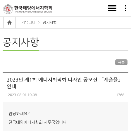
커뮤니티
공지사항
공지사항
목록
2023년 제1회 에너지최적화 디자인 공모전 「제출물」
안내
2023.08.01 10:08
1768
안녕하세요?
한국태양에너지학회 사무국입니다.