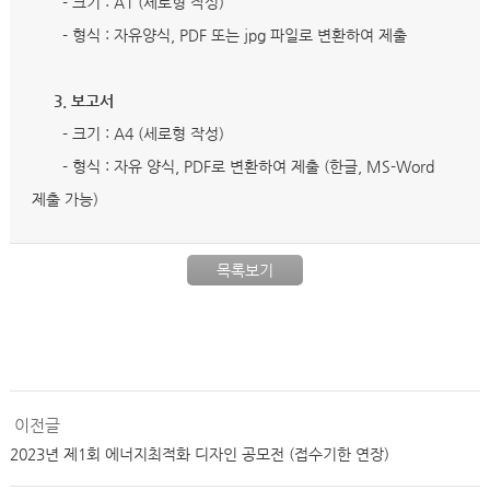
- 크기 : A1 (세로형 작성)
- 형식 : 자유양식, PDF 또는 jpg 파일로 변환하여 제출
3. 보고서
- 크기 : A4 (세로형 작성)
- 형식 : 자유 양식, PDF로 변환하여 제출 (한글, MS-Word
제출 가능)
목록보기
이전글
2023년 제1회 에너지최적화 디자인 공모전 (접수기한 연장)