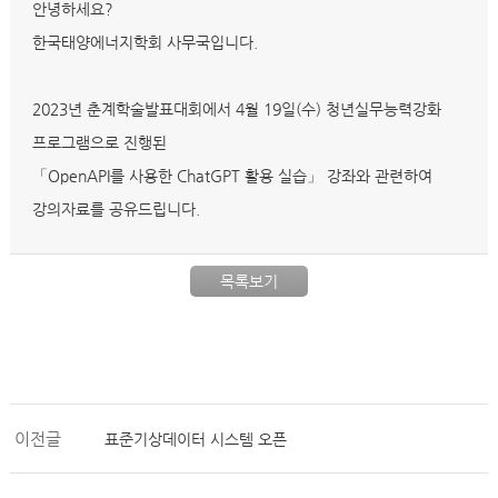
안녕하세요?
한국태양에너지학회 사무국입니다.
2023년 춘계학술발표대회에서 4월 19일(수) 청년실무능력강화
프로그램으로 진행된
「OpenAPI를 사용한 ChatGPT 활용 실습」 강좌와 관련하여
강의자료를 공유드립니다.
목록보기
이전글
표준기상데이터 시스템 오픈