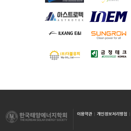
이용약관
개인정보처리방침