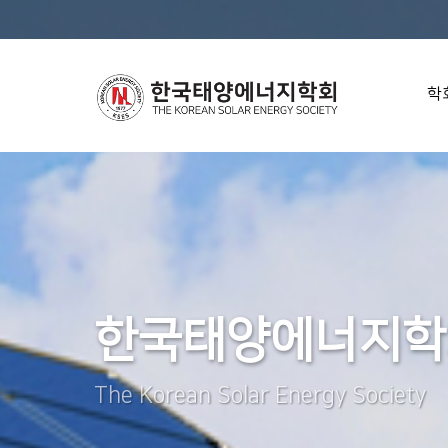
학
한국태양에너지학
The Korean Solar Energy Society