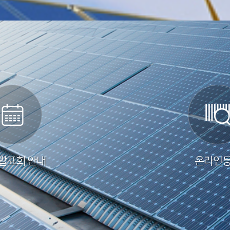
발표회 안내
온라인