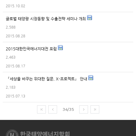
2015.10.02
글로벌 태양광 시장동향 및 수출전략 세미나 개최
2,588
2015.08.28
2015대한민국에너지대전 포럼
2,463
2015.08.17
『세상을 바꾸는 위대한 질문, X-프로젝트』 안내
2,183
2015.07.13
34/35