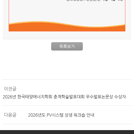
목록보기
이전글
2026년 한국태양에너지학회 춘계학술발표대회 우수발표논문상 수상자
다음글
2026년도 PV시스템 상생 워크숍 안내