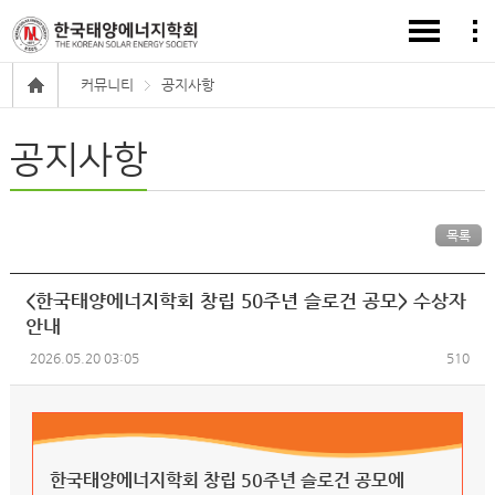
커뮤니티
공지사항
공지사항
목록
<한국태양에너지학회 창립 50주년 슬로건 공모> 수상자
안내
2026.05.20 03:05
510
한국태양에너지학회 창립 50주년 슬로건 공모에