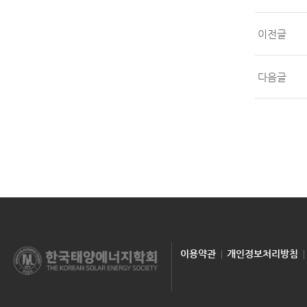
이전글
다음글
이용약관
개인정보처리방침