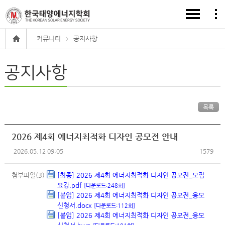
커뮤니티
공지사항
공지사항
목록
2026 제4회 에너지최적화 디자인 공모전 안내
2026.05.12 09:05
1579
첨부파일(3)
[최종] 2026 제4회 에너지최적화 디자인 공모전_모집
요강.pdf
[다운로드:248회]
[붙임] 2026 제4회 에너지최적화 디자인 공모전_응모
신청서.docx
[다운로드:112회]
[붙임] 2026 제4회 에너지최적화 디자인 공모전_응모