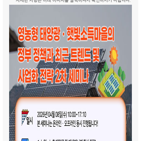
자세한 사항은 아래 이미지를 클릭하셔서 확인하시기 바랍니다.