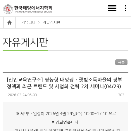
커뮤니티
자유게시판
자유게시판
목록
[산업교육연구소] 영농형 태양광ㆍ햇빛소득마을의 정부
정책과 최근 트렌드 및 사업화 전략 2차 세미나(04/29)
2026.03.24 05:03
303
※ 세미나 일정이 2026년 4월 29일(수) 10:00~17:10 으로
변경되었습니다.