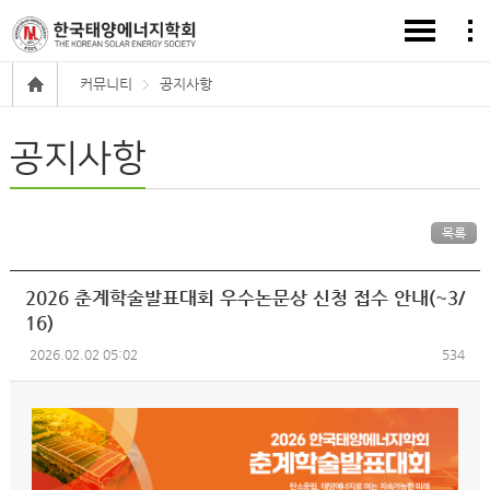
커뮤니티
공지사항
공지사항
목록
2026 춘계학술발표대회 우수논문상 신청 접수 안내(~3/
16)
2026.02.02 05:02
534