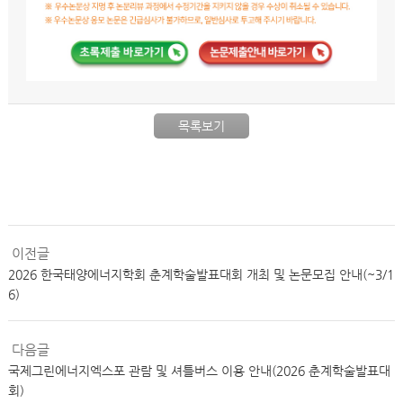
목록보기
이전글
2026 한국태양에너지학회 춘계학술발표대회 개최 및 논문모집 안내(~3/1
6)
다음글
국제그린에너지엑스포 관람 및 셔틀버스 이용 안내(2026 춘계학술발표대
회)