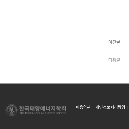
이전글
다음글
이용약관
개인정보처리방침