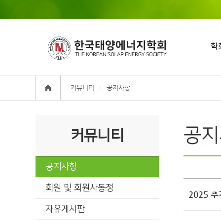
학
커뮤니티
공지사항
공지
커뮤니티
공지사항
회원 및 회원사동정
2025 
자유게시판