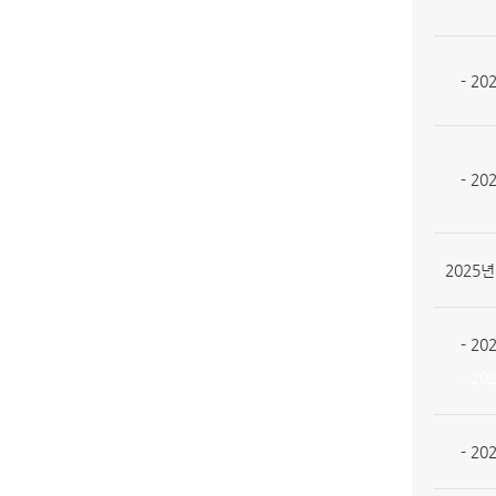
- 20
- 20
2025년
- 20
- 202
- 20