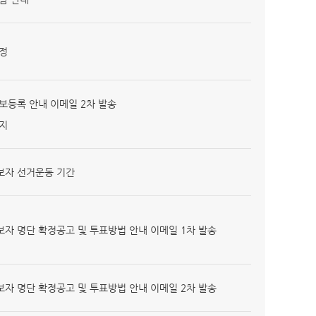
정
보등록 안내 이메일 2차 발송
지
보자 선거운동 기간
자 명단 확정공고 및 투표방법 안내 이메일 1차 발송
자 명단 확정공고 및 투표방법 안내 이메일 2차 발송