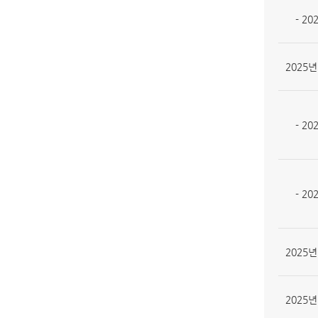
- 20
2025년
- 20
- 20
2025년
2025년