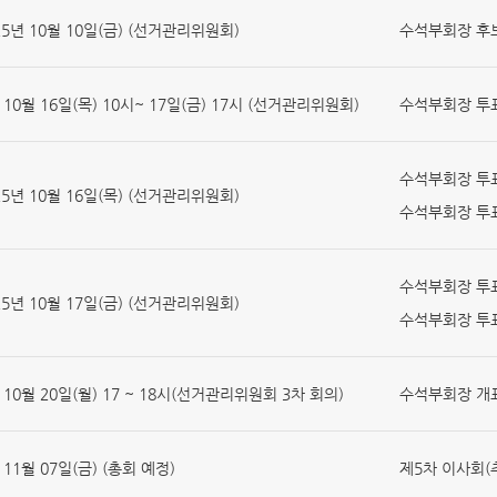
25년 10월 10일(금) (선거관리위원회)
수석부회장 후보
 10월 16일(목) 10시~ 17일(금) 17시 (선거관리위원회)
수석부회장 투표
수석부회장 투표
25년 10월 16일(목) (선거관리위원회)
수석부회장 투표
수석부회장 투표
25년 10월 17일(금) (선거관리위원회)
수석부회장 투표
 10월 20일(월) 17 ~ 18시(선거관리위원회 3차 회의)
수석부회장 개표
 11월 07일(금) (총회 예정)
제5차 이사회(