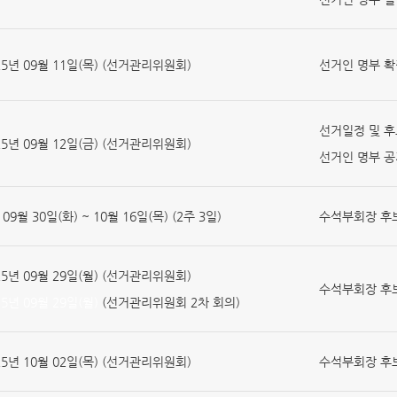
25년 09월 11일(목) (선거관리위원회)
선거인 명부 확
선거일정 및 후
25년 09월 12일(금) (선거관리위원회)
선거인 명부 공
 09월 30일(화) ~ 10월 16일(목) (2주 3일)
수석부회장 후
25년 09월 29일(월) (선거관리위원회)
수석부회장 후보
5년 09월 29일(월)
(선거관리위원회 2차 회의)
25년 10월 02일(목) (선거관리위원회)
수석부회장 후보