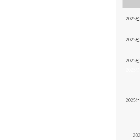
2025년
2025년
2025년
2025년
2025년
- 20