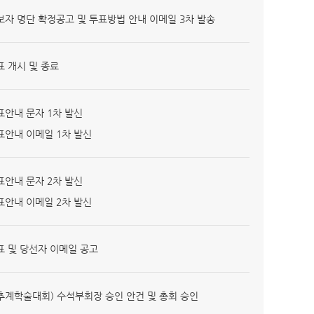
자 명단 확정공고 및 투표방법 안내 이메일 3차 발송
 개시 및 종료
안내 문자 1차 발신
안내 이메일 1차 발신
안내 문자 2차 발신
안내 이메일 2차 발신
 및 당선자 이메일 공고
추계학술대회) 수석부회장 승인 안건 및 총회 승인