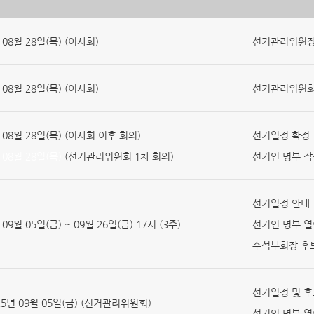
 08월 28일(목) (이사회)
선거관리위원장
 08월 28일(목) (이사회)
선거관리위원회,
 08월 28일(목) (이사회 이후 회의)
선거일정 확정
 08월 28일(목)
(선거관리위원회 1차 회의)
선거인 명부 작
선거일정 안내
 09월 05일(금) ~ 09월 26일(금) 17시 (3주)
선거인 명부 열
수석부회장 후
선거일정 및 후
25년 09월 05일(금) (선거관리위원회)
선거인 명부 열