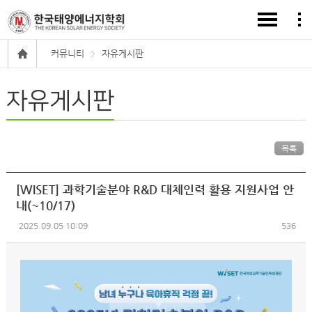
커뮤니티
자유게시판
자유게시판
목록
[WISET] 과학기술분야 R&D 대체인력 활용 지원사업 안
내(~10/17)
2025.09.05 10:09
536