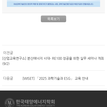
목록보기
이전글
[산업교육연구소] 분산에너지 시대- RE100 성공을 위한 실무 세미나 개최
(9/2)
다음글
[WISET] 「2025 과학기술과 ESG」 교육 안내