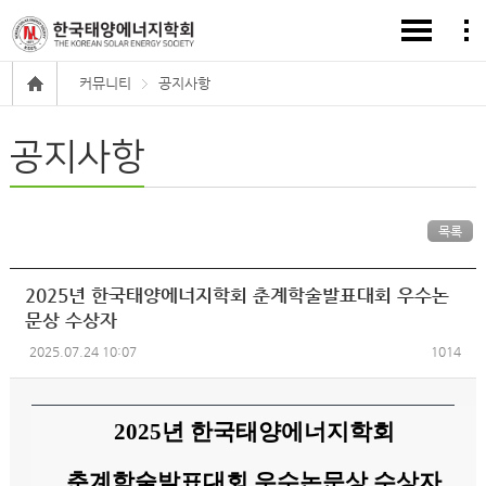
커뮤니티
공지사항
공지사항
목록
2025년 한국태양에너지학회 춘계학술발표대회 우수논
문상 수상자
2025.07.24 10:07
1014
2025
년 한국태양에너지학회
춘계학술발표대회 우수논문상 수상자