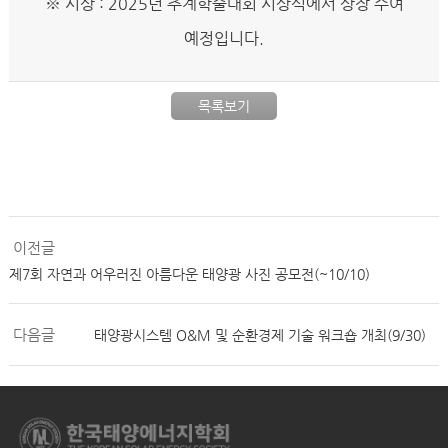
※ 시상 : 2025년 추계학술대회 시상식에서 상장 수여
예정입니다.
목록보기
이전글
제7회 자연과 어우러진 아름다운 태양광 사진 공모전(~10/10)
다음글
태양광시스템 O&M 및 순환경제 기술 워크숍 개최(9/30)