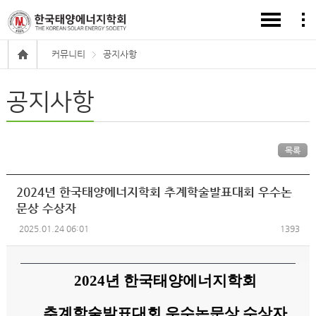
커뮤니티
공지사항
공지사항
목록
2024년 한국태양에너지학회 추계학술발표대회 우수논
문상 수상자
2025.01.24 06:01
1393
2024
년 한국태양에너지학회
추계학술발표대회 우수논문상 수상자