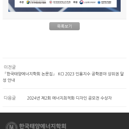
목록보기
이전글
『한국태양에너지학회 논문집』 KCI 2023 인용지수 공학분야 상위권 달
성 안내
다음글
2024년 제2회 에너지최적화 디자인 공모전 수상자