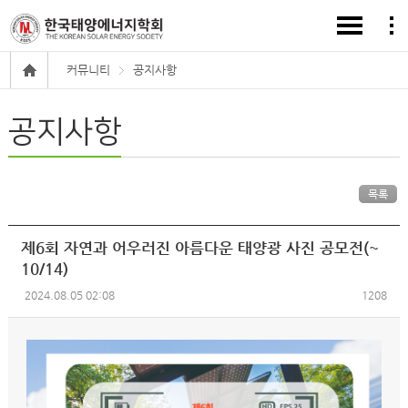
커뮤니티
공지사항
공지사항
목록
제6회 자연과 어우러진 아름다운 태양광 사진 공모전(~
10/14)
2024.08.05 02:08
1208