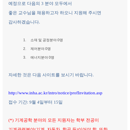
예정으로 다음의 3 분야 모두에서
좋은 교수님을 채용하고자 하오니 지원해 주시면
감사하겠습니다.
1. 소재 및 공정분야 0명
2. 제어분야 0명
3. 에너지분야 0명
자세한 것은 다음 사이트를 보시기 바랍니다.
http://www.inha.ac.kr/intro/notice/profInvitation.asp
접수 기간: 9월 4일부터 15일
(*)
기계공학 분야의 모든 지원자는 학부 전공이
기계관련분야(기계, 자동차, 항공 등)이어야 함. 또한