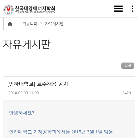
커뮤니티
자유게시판
자유게시판
목록
[인하대학교] 교수채용 공지
2014.09.03 11:09
2429
안녕하세요?
인하대학교 기계공학과에서는 2015년 3월 1일 임용