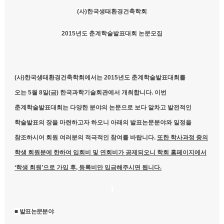
(
사)한국생태환경건축학회
2015
년도 춘계학술발표대회 논문모집
(
사)한국생태환경건축학회에서는 2015년도 춘계학술발표대회를
오는 5월 8일(금) 한국과학기술회관에서 개최합니다.
이번
춘계학술발표대회는 다양한 분야의 논문으로 보다 알차고 발전적인
학술발표의 장을 마련하고자 하오니 아래의 발표논문분야와 일정을
참조하시어 회원 여러분의 적극적인 참여를 바랍니다.
또한 학사과정 중의
학생 회원분에 한하여 입회비 및 연회비가 공제되오니 학회 홈페이지에서
‘학생 회원’으로 가입 후, 등록비만 입금해주시면 됩니다.
■
발표논문분야