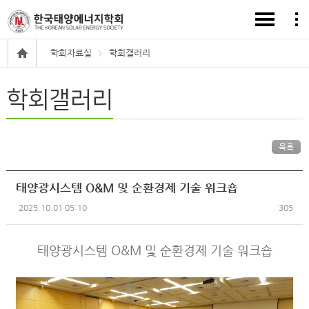
학회자료실
학회갤러리
학회갤러리
목록
태양광시스템 O&M 및 순환경제 기술 워크숍
2025.10.01 05:10
305
태양광시스템 O&M 및 순환경제 기술 워크숍